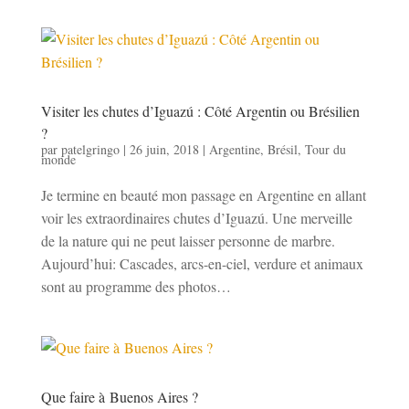
Visiter les chutes d’Iguazú : Côté Argentin ou Brésilien
?
par
patelgringo
|
26 juin, 2018
|
Argentine
,
Brésil
,
Tour du
monde
Je termine en beauté mon passage en Argentine en allant
voir les extraordinaires chutes d’Iguazú. Une merveille
de la nature qui ne peut laisser personne de marbre.
Aujourd’hui: Cascades, arcs-en-ciel, verdure et animaux
sont au programme des photos…
Que faire à Buenos Aires ?