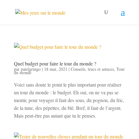
Quel budget pour faire le tour du monde ?
par
patelgringo
|
18 mai, 2021
|
Conseils, trucs et astuces
,
Tour
du monde
Voici sans doute le point le plus important pour réaliser
un tour du monde : le budget. Eh oui, on ne va pas se
mentir, pour voyager il faut des sous, du pognon, du fric,
de la tune, des pépettes, du blé. Bref, il faut de l’argent.
Mais peut-être pas autant que tu le penses.