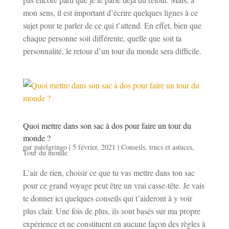
mon sens, il est important d’écrire quelques lignes à ce
sujet pour te parler de ce qui t’attend. En effet, bien que
chaque personne soit différente, quelle que soit ta
personnalité, le retour d’un tour du monde sera difficile.
Quoi mettre dans son sac à dos pour faire un tour du
monde ?
par
patelgringo
|
5 février, 2021
|
Conseils, trucs et astuces
,
Tour du monde
L’air de rien, choisir ce que tu vas mettre dans ton sac
pour ce grand voyage peut être un vrai casse-tête. Je vais
te donner ici quelques conseils qui t’aideront à y voir
plus clair. Une fois de plus, ils sont basés sur ma propre
expérience et ne constituent en aucune façon des règles à