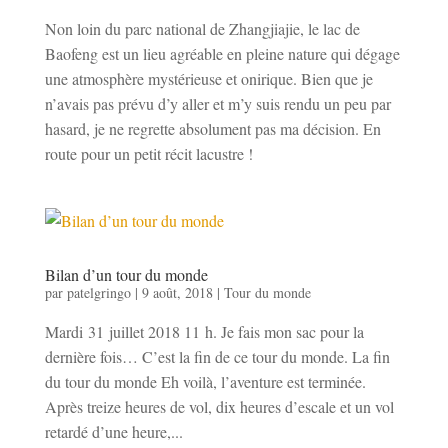
Non loin du parc national de Zhangjiajie, le lac de
Baofeng est un lieu agréable en pleine nature qui dégage
une atmosphère mystérieuse et onirique. Bien que je
n’avais pas prévu d’y aller et m’y suis rendu un peu par
hasard, je ne regrette absolument pas ma décision. En
route pour un petit récit lacustre !
Bilan d’un tour du monde
par
patelgringo
|
9 août, 2018
|
Tour du monde
Mardi 31 juillet 2018 11 h. Je fais mon sac pour la
dernière fois… C’est la fin de ce tour du monde. La fin
du tour du monde Eh voilà, l’aventure est terminée.
Après treize heures de vol, dix heures d’escale et un vol
retardé d’une heure,...