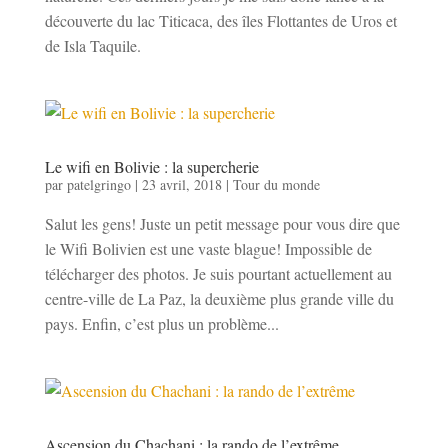
découverte du lac Titicaca, des îles Flottantes de Uros et
de Isla Taquile.
Le wifi en Bolivie : la supercherie
par
patelgringo
|
23 avril, 2018
|
Tour du monde
Salut les gens! Juste un petit message pour vous dire que
le Wifi Bolivien est une vaste blague! Impossible de
télécharger des photos. Je suis pourtant actuellement au
centre-ville de La Paz, la deuxième plus grande ville du
pays. Enfin, c’est plus un problème...
Ascension du Chachani : la rando de l’extrême