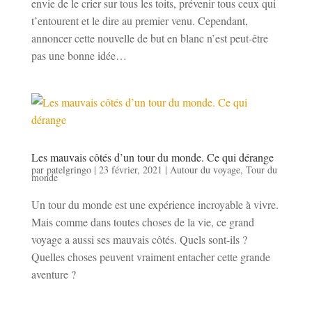
envie de le crier sur tous les toits, prévenir tous ceux qui
t’entourent et le dire au premier venu. Cependant,
annoncer cette nouvelle de but en blanc n’est peut-être
pas une bonne idée…
Les mauvais côtés d’un tour du monde. Ce qui dérange
par
patelgringo
|
23 février, 2021
|
Autour du voyage
,
Tour du
monde
Un tour du monde est une expérience incroyable à vivre.
Mais comme dans toutes choses de la vie, ce grand
voyage a aussi ses mauvais côtés. Quels sont-ils ?
Quelles choses peuvent vraiment entacher cette grande
aventure ?