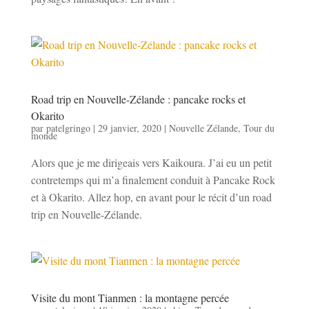
Road trip en Nouvelle-Zélande : pancake rocks et
Okarito
par
patelgringo
|
29 janvier, 2020
|
Nouvelle Zélande
,
Tour du
monde
Alors que je me dirigeais vers Kaikoura. J’ai eu un petit
contretemps qui m’a finalement conduit à Pancake Rock
et à Okarito. Allez hop, en avant pour le récit d’un road
trip en Nouvelle-Zélande.
Visite du mont Tianmen : la montagne percée