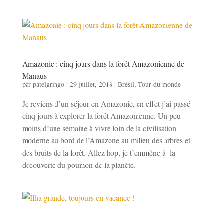
Amazonie : cinq jours dans la forêt Amazonienne de
Manaus
par
patelgringo
|
29 juillet, 2018
|
Brésil
,
Tour du monde
Je reviens d’un séjour en Amazonie, en effet j’ai passé
cinq jours à explorer la forêt Amazonienne. Un peu
moins d’une semaine à vivre loin de la civilisation
moderne au bord de l’Amazone au milieu des arbres et
des bruits de la forêt. Allez hop, je t’emmène à la
découverte du poumon de la planète.