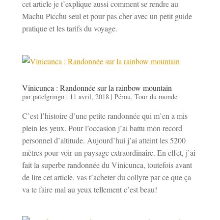
cet article je t’explique aussi comment se rendre au
Machu Picchu seul et pour pas cher avec un petit guide
pratique et les tarifs du voyage.
Vinicunca : Randonnée sur la rainbow mountain
par
patelgringo
|
11 avril, 2018
|
Pérou
,
Tour du monde
C’est l’histoire d’une petite randonnée qui m’en a mis
plein les yeux. Pour l’occasion j’ai battu mon record
personnel d’altitude. Aujourd’hui j’ai atteint les 5200
mètres pour voir un paysage extraordinaire. En effet, j’ai
fait la superbe randonnée du Vinicunca, toutefois avant
de lire cet article, vas t’acheter du collyre par ce que ça
va te faire mal au yeux tellement c’est beau!