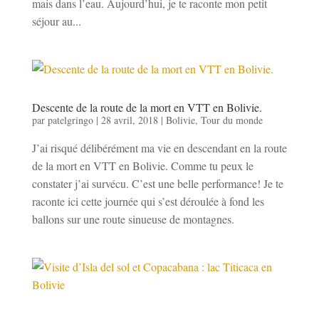
mais dans l’eau. Aujourd’hui, je te raconte mon petit
séjour au...
Descente de la route de la mort en VTT en Bolivie.
par
patelgringo
|
28 avril, 2018
|
Bolivie
,
Tour du monde
J’ai risqué délibérément ma vie en descendant en la route
de la mort en VTT en Bolivie. Comme tu peux le
constater j’ai survécu. C’est une belle performance! Je te
raconte ici cette journée qui s’est déroulée à fond les
ballons sur une route sinueuse de montagnes.