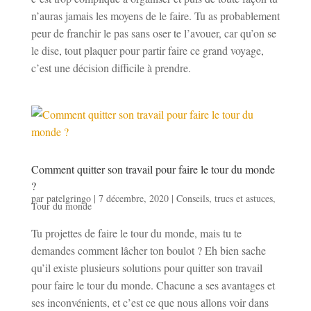
n’auras jamais les moyens de le faire. Tu as probablement
peur de franchir le pas sans oser te l’avouer, car qu’on se
le dise, tout plaquer pour partir faire ce grand voyage,
c’est une décision difficile à prendre.
Comment quitter son travail pour faire le tour du monde
?
par
patelgringo
|
7 décembre, 2020
|
Conseils, trucs et astuces
,
Tour du monde
Tu projettes de faire le tour du monde, mais tu te
demandes comment lâcher ton boulot ? Eh bien sache
qu’il existe plusieurs solutions pour quitter son travail
pour faire le tour du monde. Chacune a ses avantages et
ses inconvénients, et c’est ce que nous allons voir dans