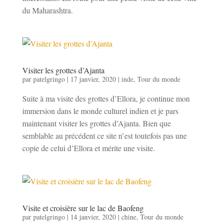
du Maharashtra.
Visiter les grottes d’Ajanta
par
patelgringo
|
17 janvier, 2020
|
inde
,
Tour du monde
Suite à ma visite des grottes d’Ellora, je continue mon
immersion dans le monde culturel indien et je pars
maintenant visiter les grottes d’Ajanta. Bien que
semblable au précédent ce site n’est toutefois pas une
copie de celui d’Ellora et mérite une visite.
Visite et croisière sur le lac de Baofeng
par
patelgringo
|
14 janvier, 2020
|
chine
,
Tour du monde