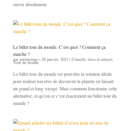
suivre absolument.
Le billet tour du monde. C’est quoi ? Comment ça
marche ?
par
patelgringo
|
28 janvier, 2021
|
Conseils, trucs et astuces
,
Tour du monde
Le billet tour du monde est peut-être la solution idéale
pour réaliser ton rêve de découvrir la planète en faisant
un grand et long voyage. Mais comment fonctionne cette
alternative, et qu’est-ce c’est exactement un billet tour du
monde ?