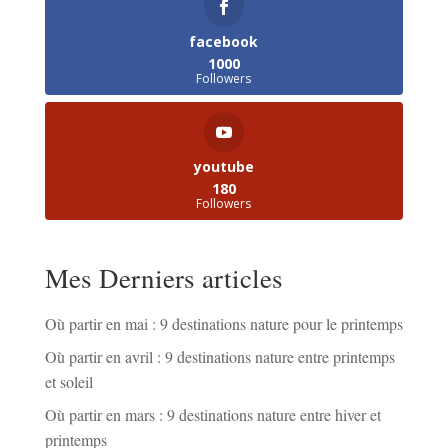
facebook
1000
Followers
youtube
180
Followers
Mes Derniers articles
Où partir en mai : 9 destinations nature pour le printemps
Où partir en avril : 9 destinations nature entre printemps
et soleil
Où partir en mars : 9 destinations nature entre hiver et
printemps