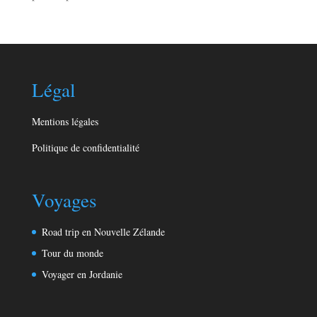
Légal
Mentions légales
Politique de confidentialité
Voyages
Road trip en Nouvelle Zélande
Tour du monde
Voyager en Jordanie