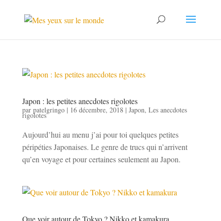
Japon : les petites anecdotes rigolotes
par
patelgringo
|
16 décembre, 2018
|
Japon
,
Les anecdotes
rigolotes
Aujourd’hui au menu j’ai pour toi quelques petites
péripéties Japonaises. Le genre de trucs qui n’arrivent
qu’en voyage et pour certaines seulement au Japon.
Que voir autour de Tokyo ? Nikko et kamakura