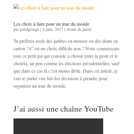
Les choix à faire pour un tour du monde
par
patelgringo
|
4 juin, 2017
|
Avant de partir
Tu préfères avoir des jambes en mousse ou des dents en
carton ? C’est un choix difficile non ? Nous connaissons
tous ce petit jeu qui consiste à choisir entre la peste et le
choléra, un peu comme les élections présidentielles, sauf
que dans ce cas là c’est moins drôle. Dans cet article, je
vais te parler vite fait des décisions à prendre pour
organiser un tour du monde.
J’ai aussi une chaîne YouTube