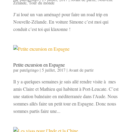
Zélande
,
Tour du monde
J’ai loué un van aménagé pour faire un road trip en
Nouvelle-Zélande. En voiture Simone c’est moi qui
conduit c’est toi qui klaxonne !
Petite excursion en Espagne
par
patelgringo
|
5 juillet, 2017
|
Avant de partir
Il y a quelques semaines je suis allé rendre visite à mes
amis Claire et Mathieu qui habitent à Port-Leucate. C’est
une station balnéaire en méditerranée dans l’Aude. Nous
sommes allés faire un petit tour en Espagne. Donc nous
sommes partis faire une...