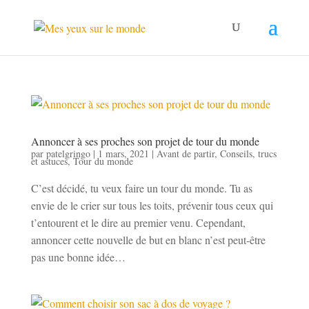
Annoncer à ses proches son projet de tour du monde
par
patelgringo
|
1 mars, 2021
|
Avant de partir
,
Conseils, trucs
et astuces
,
Tour du monde
C’est décidé, tu veux faire un tour du monde. Tu as
envie de le crier sur tous les toits, prévenir tous ceux qui
t’entourent et le dire au premier venu. Cependant,
annoncer cette nouvelle de but en blanc n’est peut-être
pas une bonne idée…