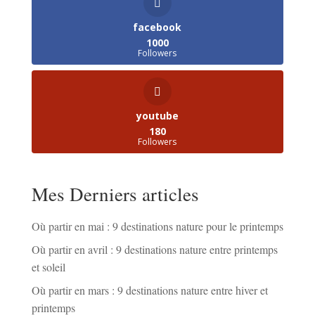
facebook
1000
Followers
youtube
180
Followers
Mes Derniers articles
Où partir en mai : 9 destinations nature pour le printemps
Où partir en avril : 9 destinations nature entre printemps
et soleil
Où partir en mars : 9 destinations nature entre hiver et
printemps