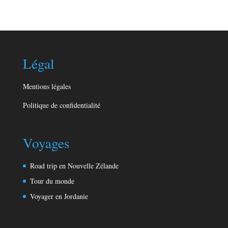
Légal
Mentions légales
Politique de confidentialité
Voyages
Road trip en Nouvelle Zélande
Tour du monde
Voyager en Jordanie