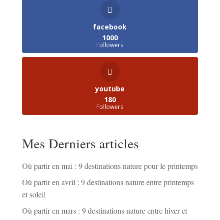
facebook
1000
Followers
youtube
180
Followers
Mes Derniers articles
Où partir en mai : 9 destinations nature pour le printemps
Où partir en avril : 9 destinations nature entre printemps
et soleil
Où partir en mars : 9 destinations nature entre hiver et