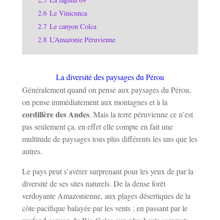
2.6
Le Vinicunca
2.7
Le canyon Colca
2.8
L’Amazonie Péruvienne
La diversité des paysages du Pérou
Généralement quand on pense aux paysages du Pérou,
on pense immédiatement aux montagnes et à la
cordillère des Andes
. Mais la terre péruvienne ce n’est
pas seulement ça, en effet elle compte en fait une
multitude de paysages tous plus différents les uns que les
autres.
Le pays peut s’avérer surprenant pour les yeux de par la
diversité de ses sites naturels. De la dense forêt
verdoyante Amazonienne, aux plages désertiques de la
côte pacifique balayée par les vents ; en passant par le