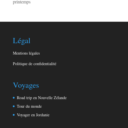
printemps
Légal
Mentions légales
Politique de confidentialité
Voyages
Road trip en Nouvelle Zélande
Tour du monde
Voyager en Jordanie