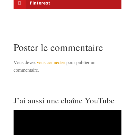
Pinterest
Poster le commentaire
Vous devez
vous connecter
pour publier un
commentaire.
J’ai aussi une chaîne YouTube
Lecteur
vidéo