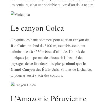
les couleurs, c’est une véritable œuvre d’art de la nature.
Le canyon Colca
canyon du
On quitte les hauts sommets pour aller au
Rio Colca
profond de 3400 m, toutefois son point
culminant est à 4350 mètres d’altitude. Un trek de
quelques jours permet de découvrir la beauté des
plus profond que le
paysages de ce lieu deux fois
Grand Canyon des États-Unis
. Si tu as de la chance,
tu pourras aussi y voir des condors.
L’Amazonie Péruvienne