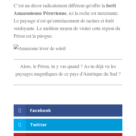
forêt
C’est un décor radicalement différent qu’offre la
Amazonienne Péruvienne
, ici la roche est inexistante.
Le paysage n’est qu’entrelacement de racines et forêt
verdoyante. Le meilleur moyen de visiter cette région du
Pérou est la pirogue.
Alors, le Pérou, tu y vas quand ? As-tu déjà vu les
paysages magnifiques de ce pays d’Amérique du Sud ?
Facebook
Twitter