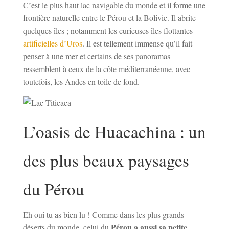
C’est le plus haut lac navigable du monde et il forme une
frontière naturelle entre le Pérou et la Bolivie. Il abrite
quelques îles ; notamment les curieuses îles flottantes
artificielles d’Uros
. Il est tellement immense qu’il fait
penser à une mer et certains de ses panoramas
ressemblent à ceux de la côte méditerranéenne, avec
toutefois, les Andes en toile de fond.
L’oasis de Huacachina : un
des plus beaux paysages
du Pérou
Eh oui tu as bien lu ! Comme dans les plus grands
Pérou a aussi sa petite
déserts du monde, celui du