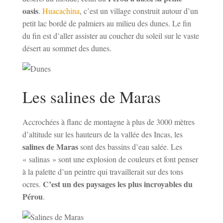
oasis
.
Huacachina
, c’est un village construit autour d’un
petit lac bordé de palmiers au milieu des dunes. Le fin
du fin est d’aller assister au coucher du soleil sur le vaste
désert au sommet des dunes.
Les salines de Maras
Accrochées à flanc de montagne à plus de 3000 mètres
d’altitude sur les hauteurs de la vallée des Incas, les
salines de Maras
sont des bassins d’eau salée. Les
« salinas » sont une explosion de couleurs et font penser
à la palette d’un peintre qui travaillerait sur des tons
C’est un des paysages les plus incroyables du
ocres.
Pérou
.