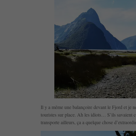
Il y a même une balançoire devant le Fjord et je 
touristes sur place. Ah les idiots… S’ils savaient 
transporte ailleurs, ça a quelque chose d’extraordin