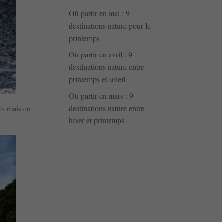
Où partir en mai : 9
destinations nature pour le
printemps
Où partir en avril : 9
destinations nature entre
printemps et soleil
Où partir en mars : 9
destinations nature entre
es
mais en
hiver et printemps