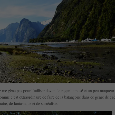
ne me gène pas pour l’utiliser devant le regard amusé et un peu moqueur
comme c’est extraordinaire de faire de la balançoire dans ce genre de cad
aire, de fantastique et de surréaliste.