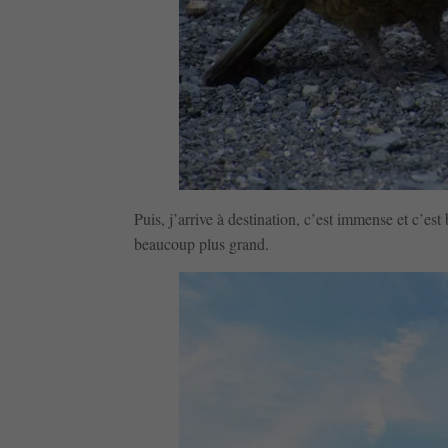
Puis, j’arrive à destination, c’est immense et c’e
beaucoup plus grand.