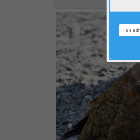
Il paraît que 