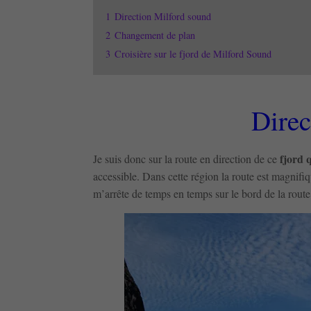
1
Direction Milford sound
2
Changement de plan
3
Croisière sur le fjord de Milford Sound
Direc
fjord q
Je suis donc sur la route en direction de ce
accessible. Dans cette région la route est magnifi
m’arrête de temps en temps sur le bord de la rou