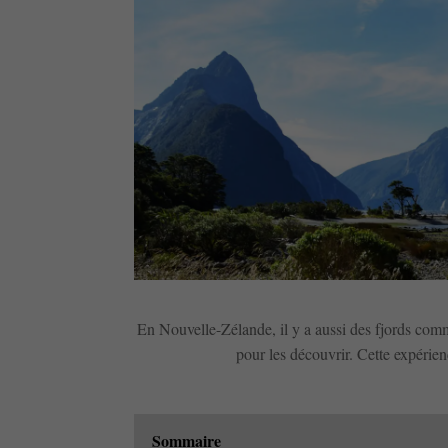
En Nouvelle-Zélande, il y a aussi des fjords com
pour les découvrir. Cette expérien
Sommaire