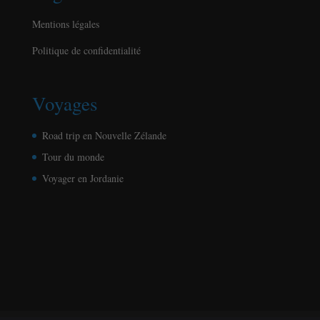
Mentions légales
Politique de confidentialité
Voyages
Road trip en Nouvelle Zélande
Tour du monde
Voyager en Jordanie