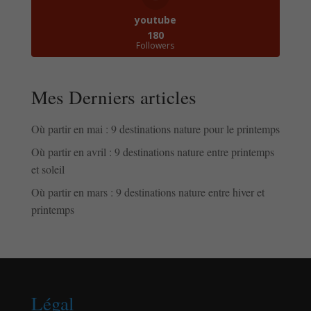
youtube
180
Followers
Mes Derniers articles
Où partir en mai : 9 destinations nature pour le printemps
Où partir en avril : 9 destinations nature entre printemps
et soleil
Où partir en mars : 9 destinations nature entre hiver et
printemps
Légal