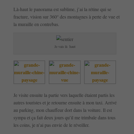
Là-haut le panorama est sublime, j’ai la rétine qui se
fracture, vision sur 360° des montagnes à perte de vue et
la muraille en contrebas.
Je vais là haut
Je visite ensuite la partie vers laquelle étaient partis les
autres touristes et je retourne ensuite à mon taxi. Arrivé
au parking, mon chauffeur dort dans la voiture. Il est
sympa et ça fait deux jours qu’il me trimbale dans tous
les coins, je n’ai pas envie de le réveiller.