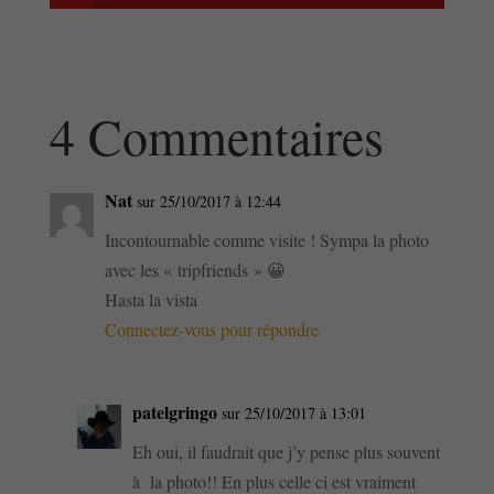
4 Commentaires
Nat
sur 25/10/2017 à 12:44
Incontournable comme visite ! Sympa la photo
avec les « tripfriends » 😀
Hasta la vista
Connectez-vous pour répondre
patelgringo
sur 25/10/2017 à 13:01
Eh oui, il faudrait que j’y pense plus souvent
à la photo!! En plus celle ci est vraiment