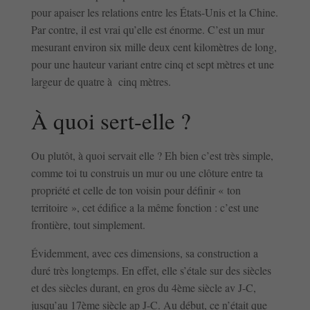
pour apaiser les relations entre les États-Unis et la Chine.
Par contre, il est vrai qu’elle est énorme. C’est un mur
mesurant environ six mille deux cent kilomètres de long,
pour une hauteur variant entre cinq et sept mètres et une
largeur de quatre à cinq mètres.
À quoi sert-elle ?
Ou plutôt, à quoi servait elle ? Eh bien c’est très simple,
comme toi tu construis un mur ou une clôture entre ta
propriété et celle de ton voisin pour définir « ton
territoire », cet édifice a la même fonction : c’est une
frontière, tout simplement.
Évidemment, avec ces dimensions, sa construction a
duré très longtemps. En effet, elle s’étale sur des siècles
et des siècles durant, en gros du 4ème siècle av J-C,
jusqu’au 17ème siècle ap J-C. Au début, ce n’était que