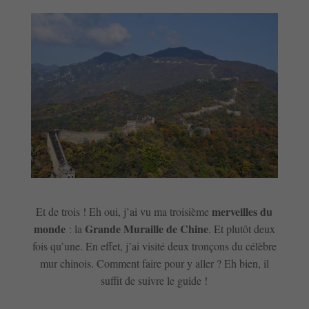
merveilles du
Et de trois ! Eh oui, j’ai vu ma troisième
monde
Grande Muraille de Chine
: la
. Et plutôt deux
fois qu’une. En effet, j’ai visité deux tronçons du célèbre
mur chinois. Comment faire pour y aller ? Eh bien, il
suffit de suivre le guide !