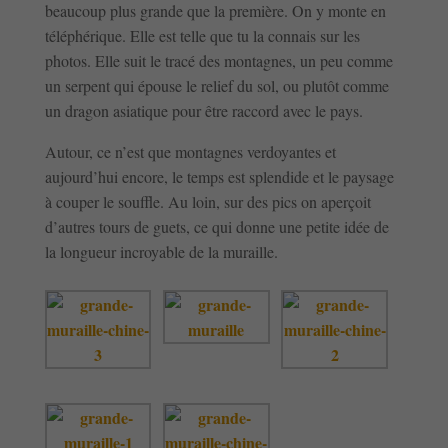
beaucoup plus grande que la première. On y monte en
téléphérique. Elle est telle que tu la connais sur les
photos. Elle suit le tracé des montagnes, un peu comme
un serpent qui épouse le relief du sol, ou plutôt comme
un dragon asiatique pour être raccord avec le pays.
Autour, ce n’est que montagnes verdoyantes et
aujourd’hui encore, le temps est splendide et le paysage
à couper le souffle. Au loin, sur des pics on aperçoit
d’autres tours de guets, ce qui donne une petite idée de
la longueur incroyable de la muraille.