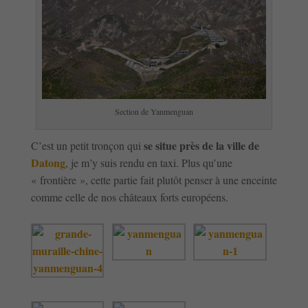
Section de Yanmenguan
se situe près de la ville de
C’est un petit tronçon qui
Datong
, je m’y suis rendu en taxi. Plus qu’une
« frontière », cette partie fait plutôt penser à une enceinte
comme celle de nos châteaux forts européens.