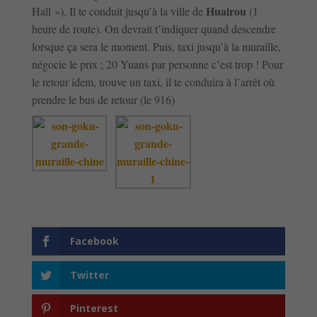
Huairou
Hall »). Il te conduit jusqu’à la ville de
(1
heure de route). On devrait t’indiquer quand descendre
lorsque ça sera le moment. Puis, taxi jusqu’à la muraille,
négocie le prix ; 20 Yuans par personne c’est trop ! Pour
le retour idem, trouve un taxi, il te conduira à l’arrêt où
prendre le bus de retour (le 916)
Facebook
Twitter
Pinterest