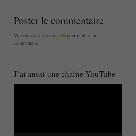
Poster le commentaire
Vous devez
vous connecter
pour publier un
commentaire.
J’ai aussi une chaîne YouTube
Lecteur
vidéo