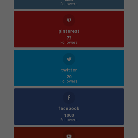
Followers
pinterest
73
Followers
twitter
20
Followers
facebook
1000
Followers