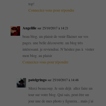
top!
Connectez-vous pour répondre
Angelilie
sur 25/10/2017 à 14:21
beau blog. un plaisir de venir flà¢ner sur vos
pages. une belle découverte. un blog très
intéressant. je reviendrai. N’hésitez pas à visiter
mon blog. au plaisir
Connectez-vous pour répondre
patelgringo
sur 25/10/2017 à 14:48
Merci beaucoup. Je suis déjà allez faire un
tour sur votre blog. Qui sais, peut être un
jour une de mes photo y figurera…mais j’ai