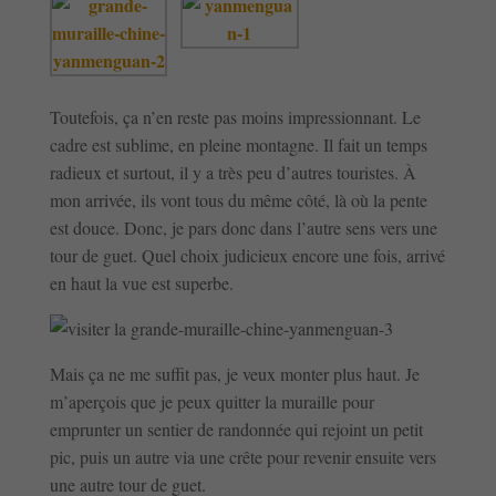
Toutefois, ça n’en reste pas moins impressionnant. Le
cadre est sublime, en pleine montagne. Il fait un temps
radieux et surtout, il y a très peu d’autres touristes. À
mon arrivée, ils vont tous du même côté, là où la pente
est douce. Donc, je pars donc dans l’autre sens vers une
tour de guet. Quel choix judicieux encore une fois, arrivé
en haut la vue est superbe.
Mais ça ne me suffit pas, je veux monter plus haut. Je
m’aperçois que je peux quitter la muraille pour
emprunter un sentier de randonnée qui rejoint un petit
pic, puis un autre via une crête pour revenir ensuite vers
une autre tour de guet.