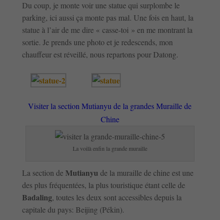
Du coup, je monte voir une statue qui surplombe le
parking, ici aussi ça monte pas mal. Une fois en haut, la
statue à l’air de me dire « casse-toi » en me montrant la
sortie. Je prends une photo et je redescends, mon
chauffeur est réveillé, nous repartons pour Datong.
Visiter la section Mutianyu de la grandes Muraille de
Chine
La voilà enfin la grande muraille
Mutianyu
La section de
de la muraille de chine est une
des plus fréquentées, la plus touristique étant celle de
Badaling
, toutes les deux sont accessibles depuis la
capitale du pays: Beijing (Pékin).