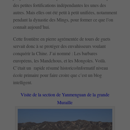
des petites fortifications indépendantes les unes des
autres. Mais elles ont été petit à petit unifiées, notamment
pendant la dynastie des Mings, pour former ce que l’on
connaît aujourd’hui.
Cette frontière en pierre agrémentée de tours de guets
servait donc à se protéger des envahisseurs voulant
conquérir la Chine. J’ai nommé : Les barbares
européens, les Mandchous, et les Mongoles. Voilà.
C’était un rapide résumé historico/informatif niveau
école primaire pour faire croire que c’est un blog
intelligent.
Visite de la section de Yanmenguan de la grande
Muraille