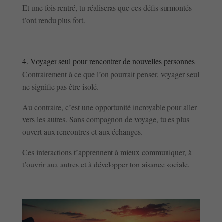
Et une fois rentré, tu réaliseras que ces défis surmontés
t’ont rendu plus fort.
4. Voyager seul pour rencontrer de nouvelles personnes
Contrairement à ce que l’on pourrait penser, voyager seul
ne signifie pas être isolé.
Au contraire, c’est une opportunité incroyable pour aller
vers les autres. Sans compagnon de voyage, tu es plus
ouvert aux rencontres et aux échanges.
Ces interactions t’apprennent à mieux communiquer, à
t’ouvrir aux autres et à développer ton aisance sociale.