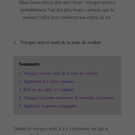
Mais laisse-moi te dire une chose : voyager seul est
probablement l’un des plus beaux cadeaux que tu
puisses t’offrir pour renforcer ton estime de toi.
1. Voyager seul et sortir de ta zone de confort
Sommaire
1. Voyager seul et sortir de ta zone de confort
2. Apprendre à te faire confiance
3. Relever des défis et t’adapter
4. Voyager seul pour rencontrer de nouvelles personnes
5. Apprécier ta propre compagnie
Quand tu voyages seul, il n’y a personne sur qui te