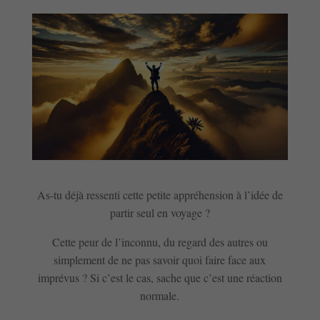
As-tu déjà ressenti cette petite appréhension à l’idée de
partir seul en voyage ?
Cette peur de l’inconnu, du regard des autres ou
simplement de ne pas savoir quoi faire face aux
imprévus ? Si c’est le cas, sache que c’est une réaction
normale.