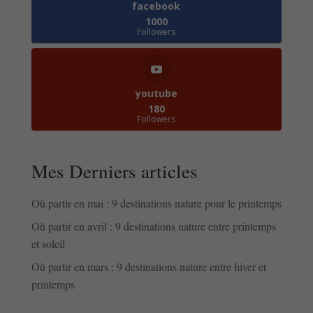
facebook
1000
Followers
youtube
180
Followers
Mes Derniers articles
Où partir en mai : 9 destinations nature pour le printemps
Où partir en avril : 9 destinations nature entre printemps
et soleil
Où partir en mars : 9 destinations nature entre hiver et
printemps