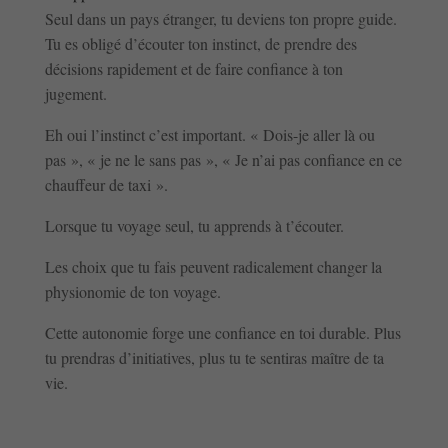
Seul dans un pays étranger, tu deviens ton propre guide.
Tu es obligé d’écouter ton instinct, de prendre des
décisions rapidement et de faire confiance à ton
jugement.
Eh oui l’instinct c’est important. « Dois-je aller là ou
pas », « je ne le sans pas », « Je n’ai pas confiance en ce
chauffeur de taxi ».
Lorsque tu voyage seul, tu apprends à t’écouter.
Les choix que tu fais peuvent radicalement changer la
physionomie de ton voyage.
Cette autonomie forge une confiance en toi durable. Plus
tu prendras d’initiatives, plus tu te sentiras maître de ta
vie.