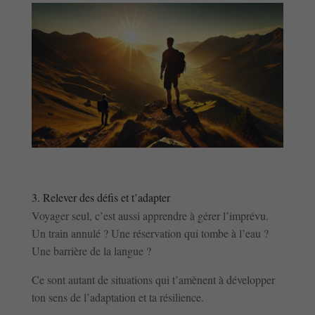
3. Relever des défis et t’adapter
Voyager seul, c’est aussi apprendre à gérer l’imprévu.
Un train annulé ? Une réservation qui tombe à l’eau ?
Une barrière de la langue ?
Ce sont autant de situations qui t’amènent à développer
ton sens de l’adaptation et ta résilience.