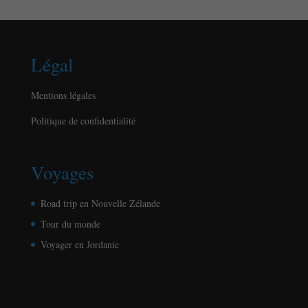
Légal
Mentions légales
Politique de confidentialité
Voyages
Road trip en Nouvelle Zélande
Tour du monde
Voyager en Jordanie