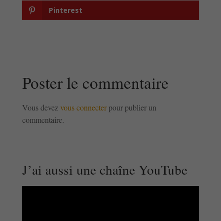
Pinterest
Poster le commentaire
Vous devez
vous connecter
pour publier un
commentaire.
J’ai aussi une chaîne YouTube
Lecteur
vidéo