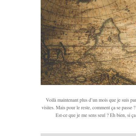
Voilà maintenant plus d’un mois que je suis pa
visites. Mais pour le reste, comment ça se passe
Est-ce que je me sens seul ? Eh bien, si ça