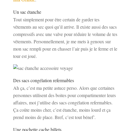
Un sac étanche
Tout simplement pour être certain de garder tes
vêtements au sec quoi qu’il arrive. Il existe aussi des sacs
compressifs avec une valve pour réduire le volume de tes
vêtements. Personnellement, je me mets à genoux sur
mon sac rempli pour en chasser l’air puis je le ferme et le
tour est joué.
Des sacs congélation refermables
Ah ça, c’est ma petite astuce perso. Alors que certaines
personnes utilisent des boites pour compartimenter leurs
affaires, moi j’utilise des sacs congélation refermables.
Ça coûte moins cher, c’est étanche, moins lourd et ça
prend moins de place. Bref, c’est tout bénef’.
Une pochette cache billets