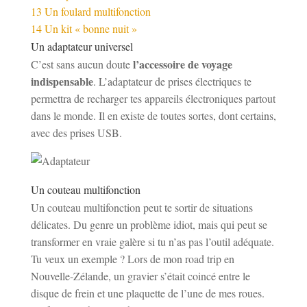
13
Un foulard multifonction
14
Un kit « bonne nuit »
Un adaptateur universel
l’accessoire de voyage
C’est sans aucun doute
indispensable
. L’adaptateur de prises électriques te
permettra de recharger tes appareils électroniques partout
dans le monde. Il en existe de toutes sortes, dont certains,
avec des prises USB.
Un couteau multifonction
Un couteau multifonction peut te sortir de situations
délicates. Du genre un problème idiot, mais qui peut se
transformer en vraie galère si tu n’as pas l’outil adéquate.
Tu veux un exemple ? Lors de mon road trip en
Nouvelle-Zélande, un gravier s’était coincé entre le
disque de frein et une plaquette de l’une de mes roues.