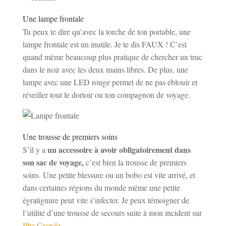
Une lampe frontale
Tu peux te dire qu’avec la torche de ton portable, une
lampe frontale est un inutile. Je te dis FAUX ! C’est
quand même beaucoup plus pratique de chercher un truc
dans le noir avec les deux mains libres. De plus, une
lampe avec une LED rouge permet de ne pas éblouir et
réveiller tout le dortoir ou ton compagnon de voyage.
Une trousse de premiers soins
un accessoire à avoir obligatoirement dans
S’il y a
son sac de voyage,
c’est bien la trousse de premiers
soins. Une petite blessure ou un bobo est vite arrivé, et
dans certaines régions du monde même une petite
égratignure peut vite s’infecter. Je peux témoigner de
l’utilité d’une trousse de secours suite à mon incident sur
Ilha Grande
.