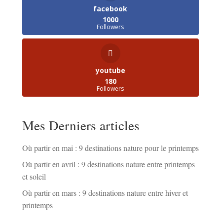
facebook
1000
Followers
youtube
180
Followers
Mes Derniers articles
Où partir en mai : 9 destinations nature pour le printemps
Où partir en avril : 9 destinations nature entre printemps
et soleil
Où partir en mars : 9 destinations nature entre hiver et
printemps