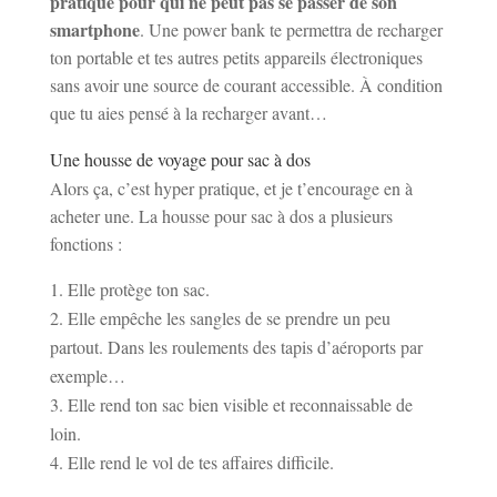
pratique pour qui ne peut pas se passer de son
smartphone
. Une power bank te permettra de recharger
ton portable et tes autres petits appareils électroniques
sans avoir une source de courant accessible. À condition
que tu aies pensé à la recharger avant…
Une housse de voyage pour sac à dos
Alors ça, c’est hyper pratique, et je t’encourage en à
acheter une. La housse pour sac à dos a plusieurs
fonctions :
Elle protège ton sac.
Elle empêche les sangles de se prendre un peu
partout. Dans les roulements des tapis d’aéroports par
exemple…
Elle rend ton sac bien visible et reconnaissable de
loin.
Elle rend le vol de tes affaires difficile.