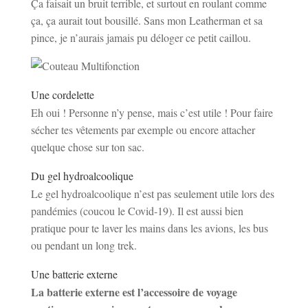
Ça faisait un bruit terrible, et surtout en roulant comme
ça, ça aurait tout bousillé. Sans mon Leatherman et sa
pince, je n’aurais jamais pu déloger ce petit caillou.
Une cordelette
Eh oui ! Personne n’y pense, mais c’est utile ! Pour faire
sécher tes vêtements par exemple ou encore attacher
quelque chose sur ton sac.
Du gel hydroalcoolique
Le gel hydroalcoolique n’est pas seulement utile lors des
pandémies (coucou le Covid-19). Il est aussi bien
pratique pour te laver les mains dans les avions, les bus
ou pendant un long trek.
Une batterie externe
La batterie externe est l’accessoire de voyage