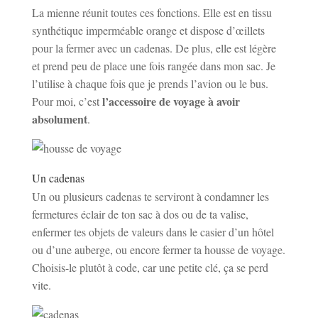
La mienne réunit toutes ces fonctions. Elle est en tissu
synthétique imperméable orange et dispose d’œillets
pour la fermer avec un cadenas. De plus, elle est légère
et prend peu de place une fois rangée dans mon sac. Je
l’utilise à chaque fois que je prends l’avion ou le bus.
l’accessoire de voyage à avoir
Pour moi, c’est
absolument
.
Un cadenas
Un ou plusieurs cadenas te serviront à condamner les
fermetures éclair de ton sac à dos ou de ta valise,
enfermer tes objets de valeurs dans le casier d’un hôtel
ou d’une auberge, ou encore fermer ta housse de voyage.
Choisis-le plutôt à code, car une petite clé, ça se perd
vite.