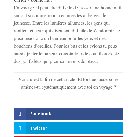
En voyage, il peut être difficile de passer une bonne nuit,
surtout si comme moi tu écumes les auberges de
jeunesse. Entre les lumières allumées, les gens qui
ronflent et ceux qui discutent, difficile de s’endormir. Je
préconise donc un bandeau pour les yeux et des
bouchons d’oreilles. Pour les bus et les avions tu peux
aussi ajouter le fameux coussin tour de cou, il en existe
des gonflables qui prennent moins de place.
Voilà c’est la fin de cet article. Et toi quel accessoire
amènes-tu systématiquement avec toi en voyage ?
Facebook
Twitter