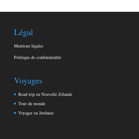
Légal
Mentions légales
Politique de confidentialité
Voyages
Road trip en Nouvelle Zélande
Tour du monde
Voyager en Jordanie