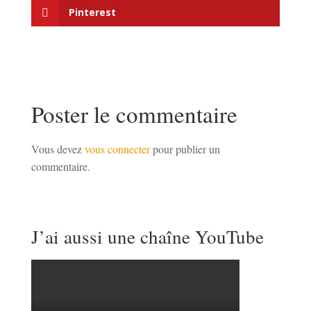
Pinterest
Poster le commentaire
Vous devez
vous connecter
pour publier un
commentaire.
J’ai aussi une chaîne YouTube