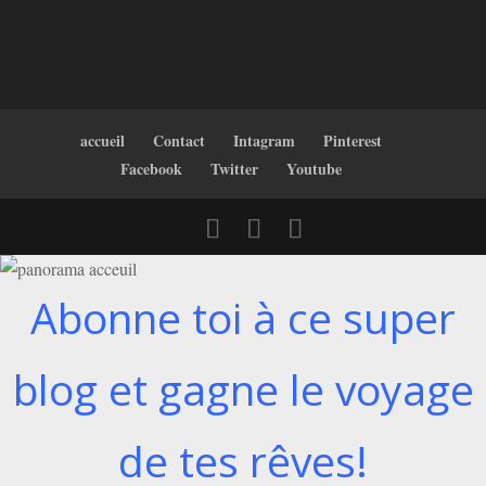
accueil
Contact
Intagram
Pinterest
Facebook
Twitter
Youtube
Abonne toi à ce super
blog et gagne le voyage
de tes rêves!