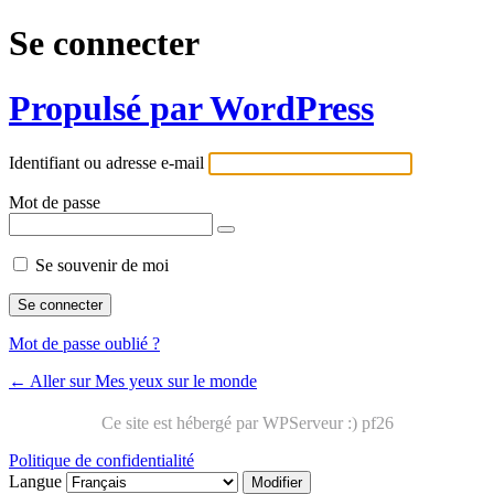
Se connecter
Propulsé par WordPress
Identifiant ou adresse e-mail
Mot de passe
Se souvenir de moi
Mot de passe oublié ?
← Aller sur Mes yeux sur le monde
Politique de confidentialité
Langue